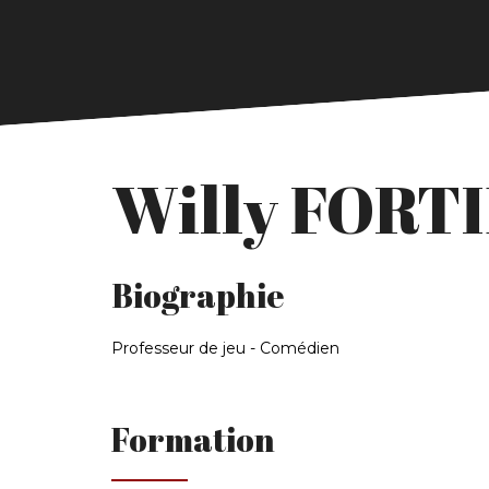
Willy FORT
Biographie
Professeur de jeu - Comédien
Formation