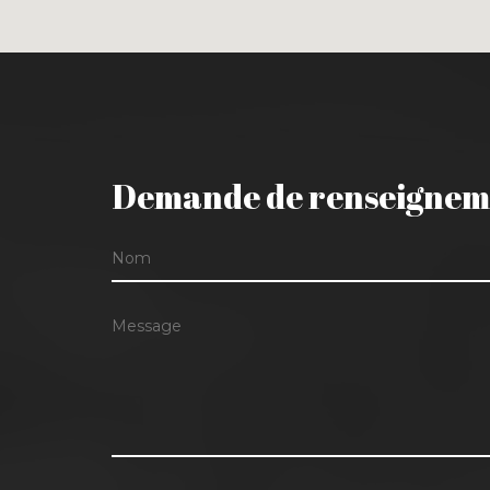
Demande de renseignem