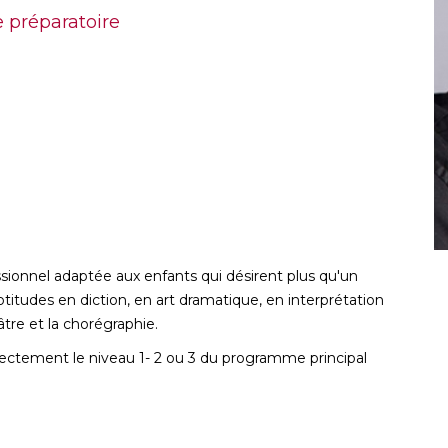
 préparatoire
ionnel adaptée aux enfants qui désirent plus qu'un
titudes en diction, en art dramatique, en interprétation
héâtre et la chorégraphie.
rectement le niveau 1- 2 ou 3 du programme principal